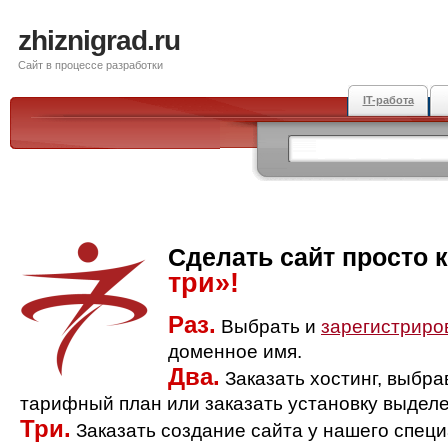
zhiznigrad.ru
Сайт в процессе разработки
IT-работа
Сделать сайт просто 
три»!
Раз.
Выбрать и
зарегистриро
доменное имя.
Два.
Заказать хостинг, выбр
тарифный план или заказать установку выделе
Три.
Заказать создание сайта у нашего спец